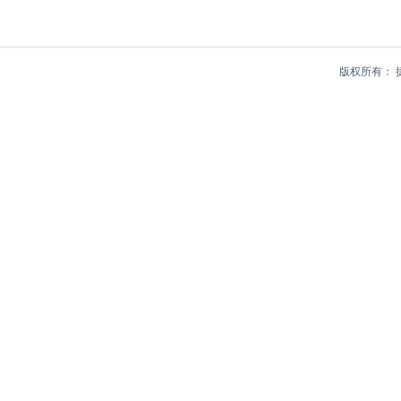
版权所有：