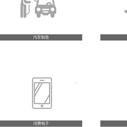
汽车制造
消费电子